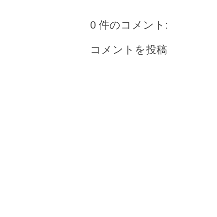
0 件のコメント:
コメントを投稿