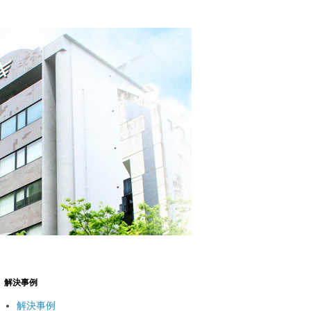
解決事例
解決事例