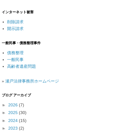
インターネット被害
削除請求
開示請求
一般民事・債務整理事件
債務整理
一般民事
高齢者遺産問題
»
瀬戸法律事務所ホームページ
ブログ アーカイブ
►
2026
(7)
►
2025
(30)
►
2024
(15)
►
2023
(2)