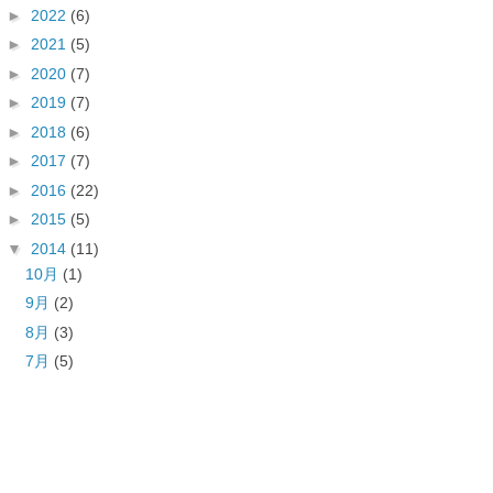
►
2022
(6)
►
2021
(5)
►
2020
(7)
►
2019
(7)
►
2018
(6)
►
2017
(7)
►
2016
(22)
►
2015
(5)
▼
2014
(11)
10月
(1)
9月
(2)
8月
(3)
7月
(5)