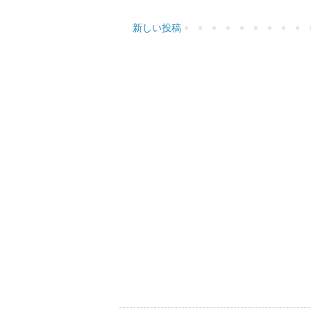
新しい投稿