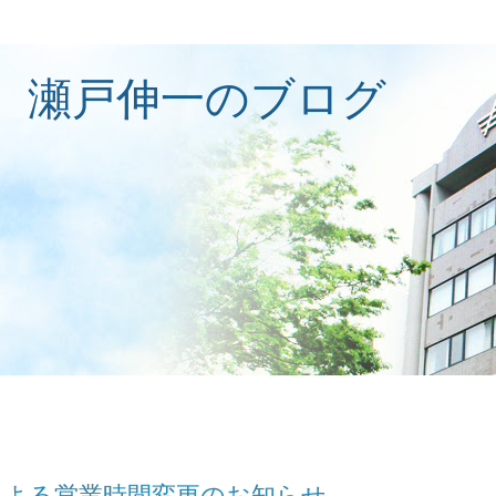
 瀬戸伸一のブログ
による営業時間変更のお知らせ