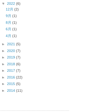
▼
2022
(6)
12月
(2)
9月
(1)
8月
(1)
6月
(1)
4月
(1)
►
2021
(5)
►
2020
(7)
►
2019
(7)
►
2018
(6)
►
2017
(7)
►
2016
(22)
►
2015
(5)
►
2014
(11)