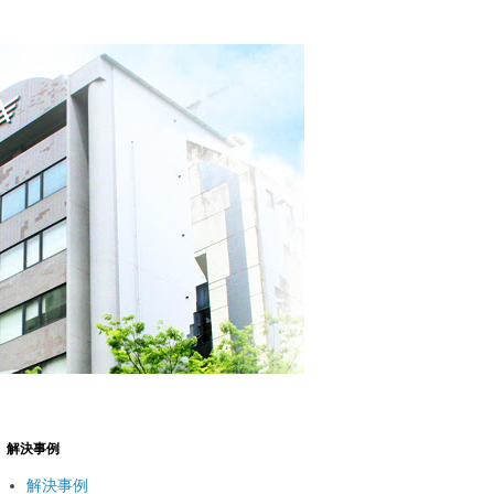
解決事例
解決事例