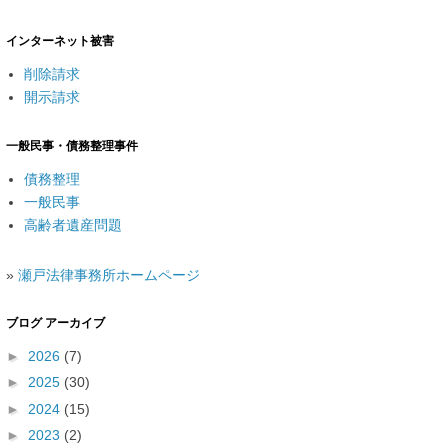
インターネット被害
削除請求
開示請求
一般民事・債務整理事件
債務整理
一般民事
高齢者遺産問題
»
瀬戸法律事務所ホームページ
ブログ アーカイブ
►
2026
(7)
►
2025
(30)
►
2024
(15)
►
2023
(2)