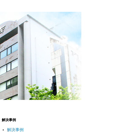
解決事例
解決事例