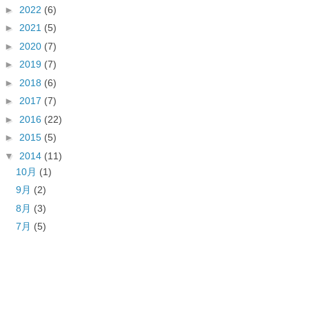
►
2022
(6)
►
2021
(5)
►
2020
(7)
►
2019
(7)
►
2018
(6)
►
2017
(7)
►
2016
(22)
►
2015
(5)
▼
2014
(11)
10月
(1)
9月
(2)
8月
(3)
7月
(5)