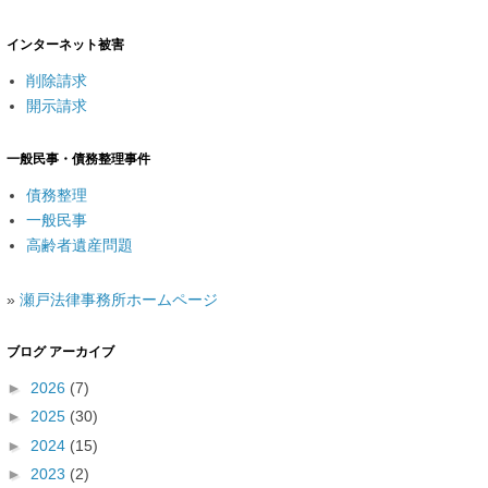
インターネット被害
削除請求
開示請求
一般民事・債務整理事件
債務整理
一般民事
高齢者遺産問題
»
瀬戸法律事務所ホームページ
ブログ アーカイブ
►
2026
(7)
►
2025
(30)
►
2024
(15)
►
2023
(2)