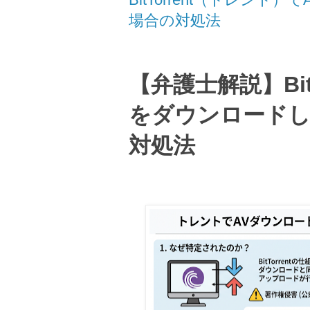
場合の対処法
【弁護士解説】
Bi
をダウンロードし
対処法