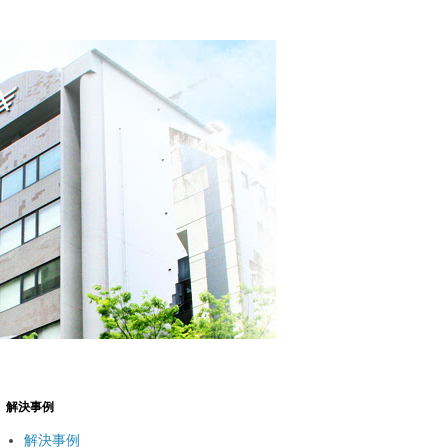
解決事例
解決事例