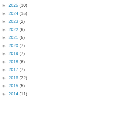
►
2025
(30)
►
2024
(15)
►
2023
(2)
►
2022
(6)
►
2021
(5)
►
2020
(7)
►
2019
(7)
►
2018
(6)
►
2017
(7)
►
2016
(22)
►
2015
(5)
►
2014
(11)