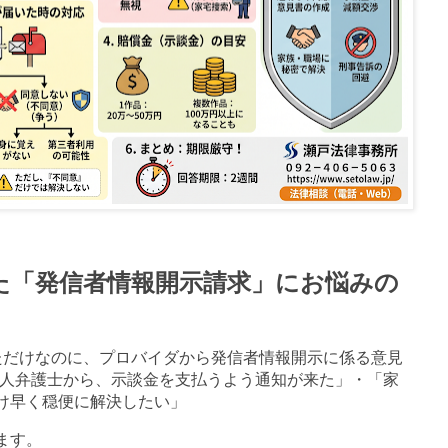
た「発信者情報開示請求」にお悩みの
ただけなのに、プロバイダから発信者情報開示に係る意見
人弁護士から、示談金を支払うよう通知が来た」・「家
け早く穏便に解決したい」
ます。