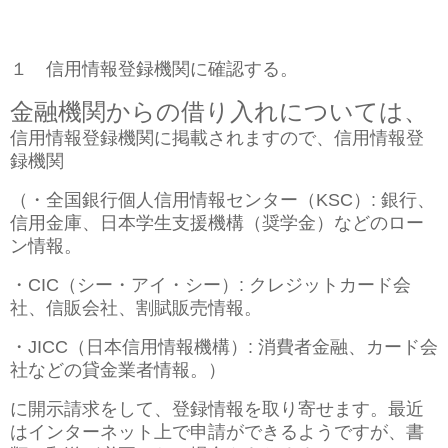
１ 信用情報登録機関に確認する。
金融機関からの借り入れについては、
信用情報登録機関に掲載されますので、信用情報登
録機関
（・全国銀行個人信用情報センター（KSC）: 銀行、
信用金庫、日本学生支援機構（奨学金）などのロー
ン情報。
・CIC（シー・アイ・シー）: クレジットカード会
社、信販会社、割賦販売情報。
・JICC（日本信用情報機構）: 消費者金融、カード会
社などの貸金業者情報。）
に開示請求をして、登録情報を取り寄せます。最近
はインターネット上で申請ができるようですが、書