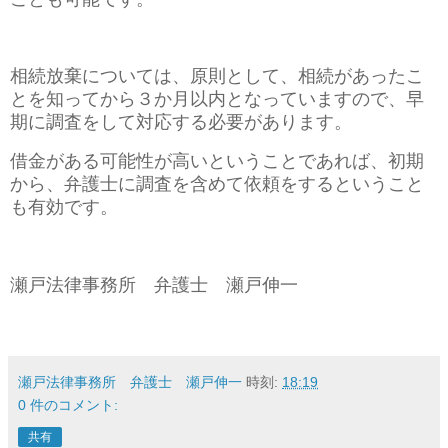
相続放棄については、原則として、相続があったこ
とを知ってから３か月以内となっていますので、早
期に調査をして対応する必要があります。
借金がある可能性が高いということであれば、初期
から、弁護士に調査を含めて依頼をするということ
も有効です。
瀬戸法律事務所 弁護士 瀬戸伸一
瀬戸法律事務所 弁護士 瀬戸伸一
時刻:
18:19
0 件のコメント:
共有