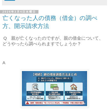
2026年2月4日水曜日
亡くなった人の債務（借金）の調べ
方、開示請求方法
Q 親が亡くなったのですが、親の借金について、
どうやったら調べられますでしょうか？
A