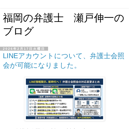
福岡の弁護士 瀬戸伸一の
ブログ
2026年2月17日火曜日
LINEアカウントについて、弁護士会照
会が可能になりました。