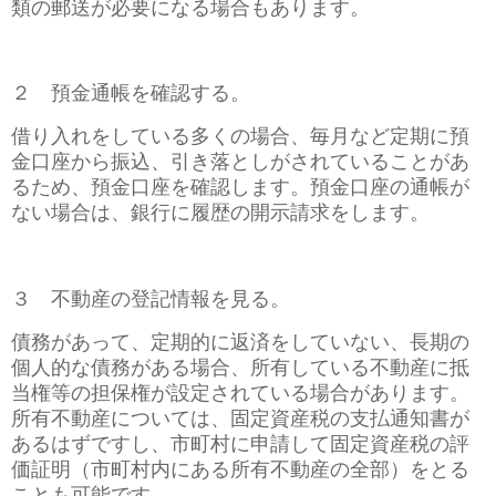
類の郵送が必要になる場合もあります。
２ 預金通帳を確認する。
借り入れをしている多くの場合、毎月など定期に預
金口座から振込、引き落としがされていることがあ
るため、預金口座を確認します。預金口座の通帳が
ない場合は、銀行に履歴の開示請求をします。
３ 不動産の登記情報を見る。
債務があって、定期的に返済をしていない、長期の
個人的な債務がある場合、所有している不動産に抵
当権等の担保権が設定されている場合があります。
所有不動産については、固定資産税の支払通知書が
あるはずですし、市町村に申請して固定資産税の評
価証明（市町村内にある所有不動産の全部）をとる
ことも可能です。