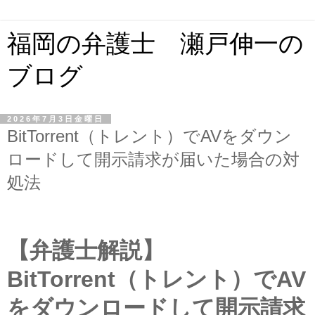
福岡の弁護士 瀬戸伸一の
ブログ
2026年7月3日金曜日
BitTorrent（トレント）でAVをダウン
ロードして開示請求が届いた場合の対
処法
【弁護士解説】
BitTorrent
（トレント）で
AV
をダウンロードして開示請求