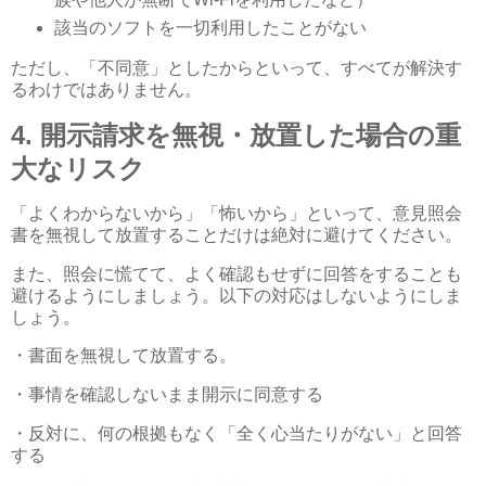
該当のソフトを一切利用したことがない
ただし、「不同意」としたからといって、すべてが解決す
るわけではありません。
4.
開示請求を無視・放置した場合の重
大なリスク
「よくわからないから」「怖いから」といって、意見照会
書を無視して放置することだけは絶対に避けてください。
また、照会に慌てて、よく確認もせずに回答をすることも
避けるようにしましょう。以下の対応はしないようにしま
しょう。
・書面を無視して放置する。
・事情を確認しないまま開示に同意する
・反対に、何の根拠もなく「全く心当たりがない」と回答
する